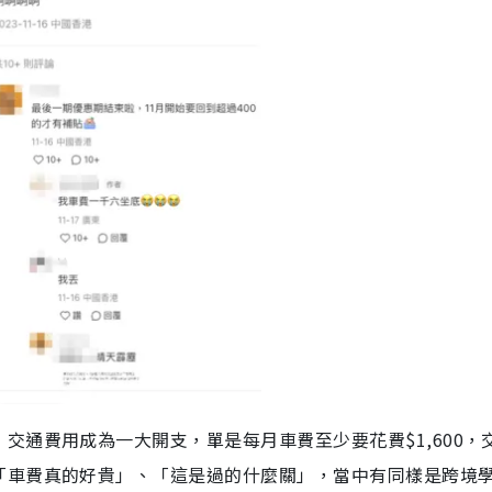
交通費用成為一大開支，單是每月車費至少要花費$1,600，
「車費真的好貴」、「這是過的什麼關」，當中有同樣是跨境