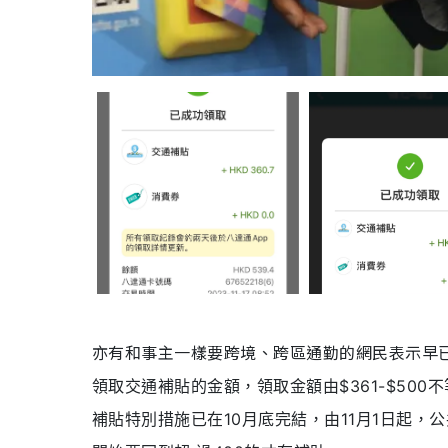
亦有和事主一樣要跨境、跨區通勤的網民表示早
領取交通補貼的金額，領取金額由$361-$500
補貼特別措施已在10月底完結，由11月1日起，