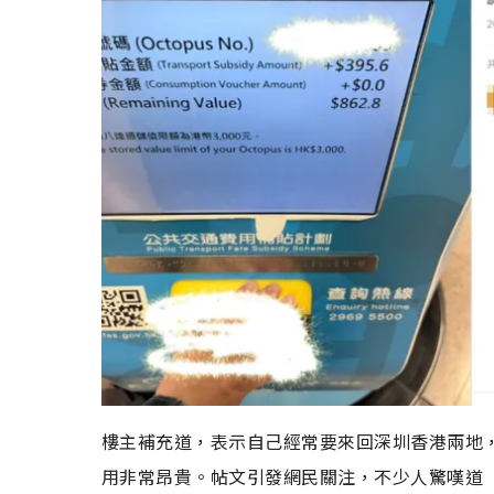
樓主補充道，表示自己經常要來回深圳香港兩地，
用非常昂貴。帖文引發網民關注，不少人驚嘆道