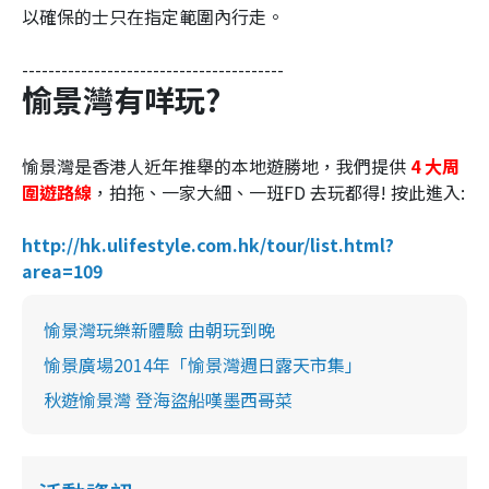
以確保的士只在指定範圍內行走。
----------------------------------------
愉景灣有咩玩?
愉景灣是香港人近年推舉的本地遊勝地，我們提供
4 大周
圍遊路線
，拍拖、一家大細、一班FD 去玩都得! 按此進入:
http://hk.ulifestyle.com.hk/tour/list.html?
area=109
愉景灣玩樂新體驗 由朝玩到晚
愉景廣場2014年「愉景灣週日露天市集」
秋遊愉景灣 登海盜船嘆墨西哥菜