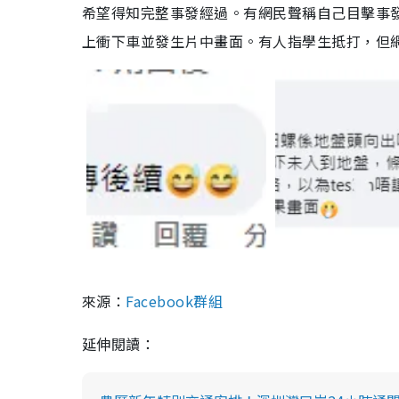
希望得知完整事發經過。有網民聲稱自己目擊事發經過
上衝下車並發生片中畫面。有人指學生抵打，但
來源：
Facebook群組
延伸閱讀：