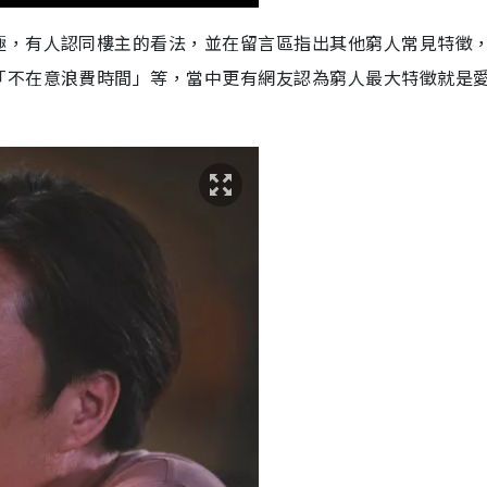
極，有人認同樓主的看法，並在留言區指出其他窮人常見特徵
「不在意浪費時間」等，當中更有網友認為窮人最大特徵就是