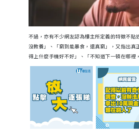
不過，亦有不少網友認為樓主所定義的特徵不貼
沒教養」、「窮到能暴食，還真窮」，又指出真
得上什麼手機好不好」、「不知道下一頓在哪裡