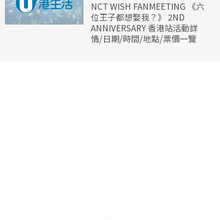
NCT WISH FANMEETING 《六
位王子都想娶我？》 2ND
ANNIVERSARY 香港站活動詳
情/日期/時間/地點/票價一覽