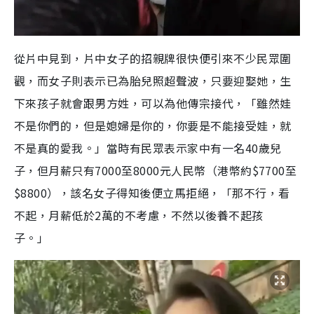
從片中見到，片中女子的招親牌很快便引來不少民眾圍
觀，而女子則表示已為胎兒照超聲波，只要迎娶她，生
下來孩子就會跟男方姓，可以為他傳宗接代，「雖然娃
不是你們的，但是媳婦是你的，你要是不能接受娃，就
不是真的愛我。」當時有民眾表示家中有一名40歲兒
子，但月薪只有7000至8000元人民幣（港幣約$7700至
$8800），該名女子得知後便立馬拒絕，「那不行，看
不起，月薪低於2萬的不考慮，不然以後養不起孩
子。」