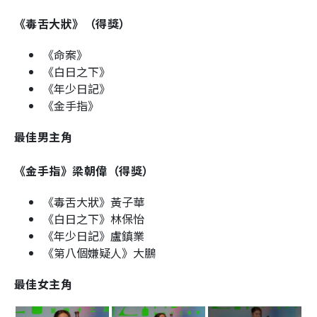
《毒舌大狀》（得獎）
《命案》
《白日之下》
《年少日記》
《金手指》
最佳男主角
《金手指》梁朝偉（得獎）
《毒舌大狀》黃子華
《白日之下》林保怡
《年少日記》盧鎮業
《第八個嫌疑人》大鵬
最佳女主角