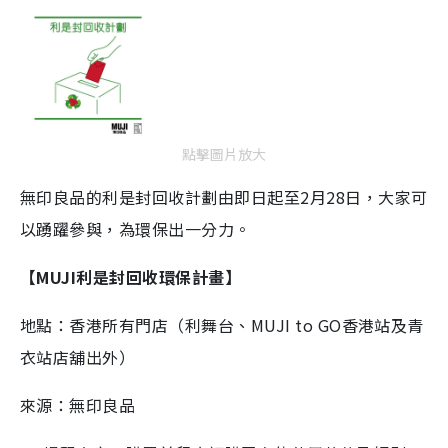
點擊圖片放大
無印良品的利是封回收計劃由即日起至2月28日，大家可
以踴躍參與，為環保出一分力。
【MUJI利是封回收環保計畫】
地點：香港所有門店（利舞台、MUJI to GO香港站及青
衣站店舖出外）
來源：無印良品