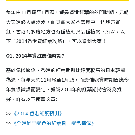
每年由11月尾至1月頭，都是香港紅葉的熱門時期，元朗
大棠定必人頭湧湧，而其實大家不需集中一個地方賞
紅，香港有多處地方也有種植紅葉品種植物。所以，以
下「2014香港賞紅葉攻略」，可以幫到大家！
Q1. 2014年賞紅最佳時期?
基於氣候關係，香港的紅葉期都比緯度較高的日本韓國
為遲，每年大約11月尾至1月頭，而最佳觀賞時期因應今
年氣候微調而變化，據說2014年的紅葉期將會稍為推
遲，詳看以下兩篇文章:
>>
《2014 香港紅葉預測》
>>
《全港最早變色的紅葉樹 變色情況》