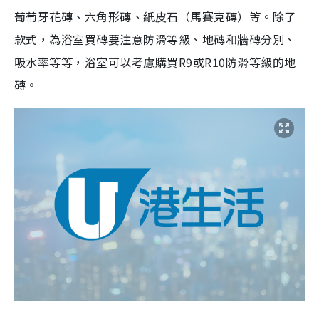
葡萄牙花磚、六角形磚、紙皮石（馬賽克磚）等。除了
款式，為浴室買磚要注意防滑等級、地磚和牆磚分別、
吸水率等等，浴室可以考慮購買R9或R10防滑等級的地
磚。