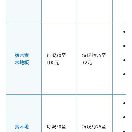
複合實
每呎30至
每呎約25至
木地板
100元
32元
實木地
每呎50至
每呎約25至