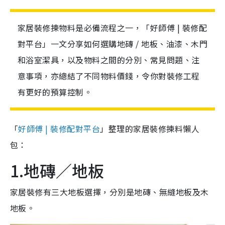
家居裝修揀物料是必備流程之一，「好師傅 | 裝修配
對平台」一文分享如何選購地磚 / 地板、油漆、木門
和浴室潔具，以及物料之間的分別、常見問題、注
意事項，亦總結了不同物料價錢，令你對裝修工程
有更好的預算控制。
「
好師傅 | 裝修配對平台
」整理的家居裝修揀料懶人
包：
1.地磚／地板
家居裝修有三大地板選擇，分別是地磚、無縫地板及木
地板。