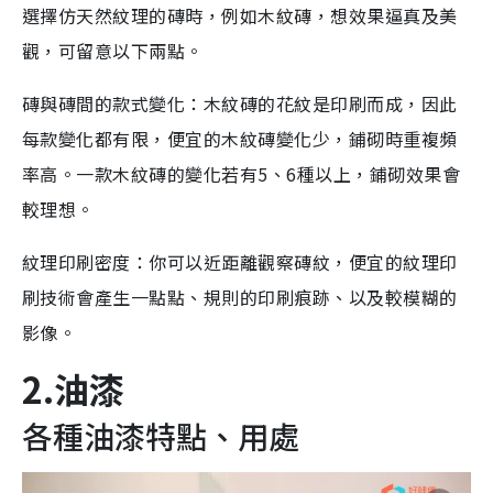
選擇仿天然紋理的磚時，例如木紋磚，想效果逼真及美
觀，可留意以下兩點。
磚與磚間的款式變化：木紋磚的花紋是印刷而成，因此
每款變化都有限，便宜的木紋磚變化少，鋪砌時重複頻
率高。一款木紋磚的變化若有5、6種以上，鋪砌效果會
較理想。
紋理印刷密度：你可以近距離觀察磚紋，便宜的紋理印
刷技術會產生一點點、規則的印刷痕跡、以及較模糊的
影像。
2.油漆
各種油漆特點、用處