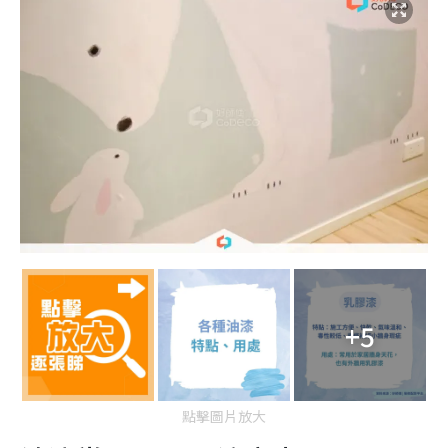
+5
點擊圖片放大