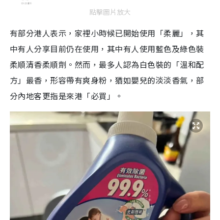
點擊圖片放大
有部分港人表示，家裡小時候已開始使用「柔麗」，其
中有人分享目前仍在使用，其中有人使用藍色及綠色裝
柔順清香柔順劑。然而，最多人認為白色裝的「溫和配
方」最香，形容帶有爽身粉，猶如嬰兒的淡淡香氣，部
分內地客更指是來港「必買」。