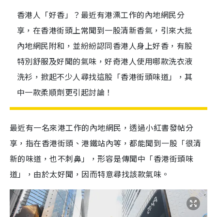
香港人「好香」？最近有港漂工作的內地網民分
享，在香港街頭上常聞到一股清新香氣，引來大批
內地網民附和，並紛紛認同香港人身上好香，有股
特別舒服及好聞的氣味，好奇港人使用哪款洗衣液
洗衫，掀起不少人尋找這股「香港街頭味道」，其
中一款柔順劑更引起討論！
最近有一名來港工作的內地網民，透過小紅書發帖分
享，指在香港街頭、港鐵站內等，都能聞到一股「很清
新的味道，也不刺鼻」，形容是傳聞中「香港街頭味
道」，由於太好聞，因而特意尋找該款氣味。