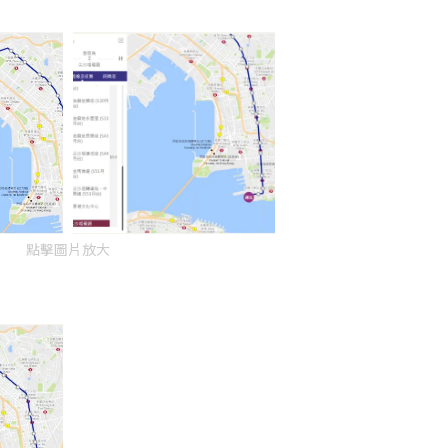
點擊圖片放大