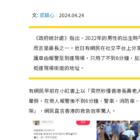
文:
梁穎心
2024.04.24
《政府統計處》指出，2022年的男性的出生時
而言是最長之一。近日有網民在社交平台上分
護車由報警至到達現場，只用了不到6分鐘，反
抵達現場街道的地址。
有網民早前在小紅書上以「突然秒懂香港長壽老
暈倒，在旁人報警後不到6分鐘，警車、消防車
架」，網民直言香港的救急效率驚人。