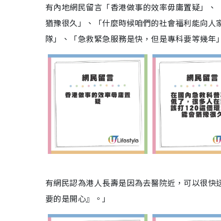
有內地網民留言「香港做事的效率毋庸置疑」、「
猶豫很久」、「什麼時候咱們的社會福利能向人
隊」、「急救緊急服務是快，但是專科要等幾年
有網民認為港人長壽是因為去醫院近，可以很快
要的是開心』。」