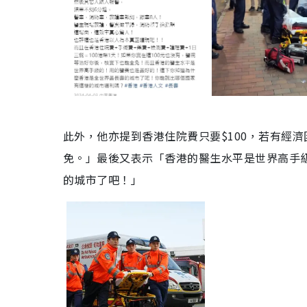
此外，他亦提到香港住院費只要$100，若有經
免。」最後又表示「香港的醫生水平是世界高手
的城市了吧！」