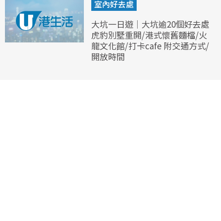
室內好去處
大坑一日遊｜大坑逾20個好去處
虎豹別墅重開/港式懷舊麵檔/火
龍文化館/打卡cafe 附交通方式/
開放時間