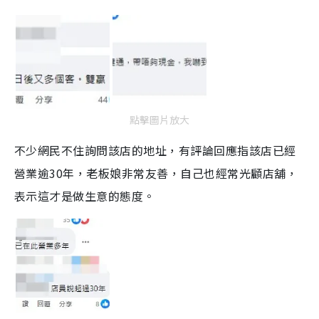
點擊圖片放大
不少網民不住詢問該店的地址，有評論回應指該店已經
營業逾30年，老板娘非常友善，自己也經常光顧店舖，
表示這才是做生意的態度。