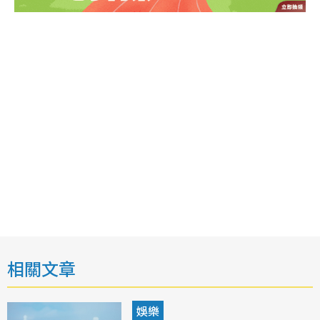
相關文章
娛樂