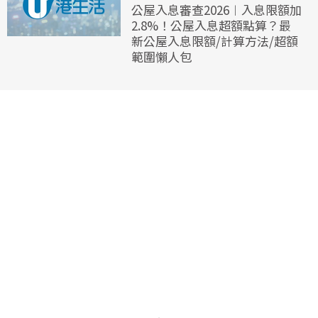
公屋入息審查2026︱入息限額加
2.8%！公屋入息超額點算？最
新公屋入息限額/計算方法/超額
範圍懶人包