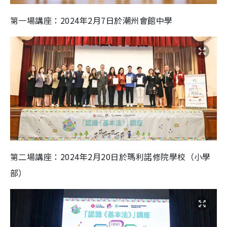
第一場講座：2024年2月7日於潮州會館中學
第二場講座：2024年2月20日於瑪利諾修院學校（小學
部）