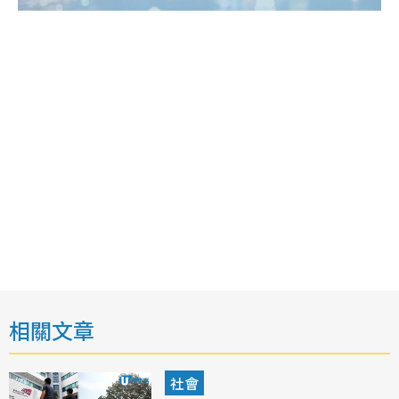
相關文章
社會