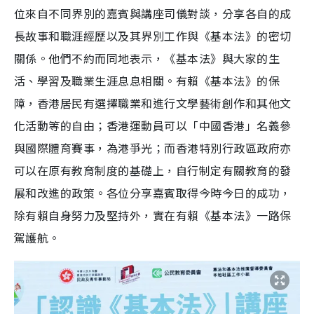
位來自不同界別的嘉賓與講座司儀對談，分享各自的成
長故事和職涯經歷以及其界別工作與《基本法》的密切
關係。他們不約而同地表示，《基本法》與大家的生
活、學習及職業生涯息息相關。有賴《基本法》的保
障，香港居民有選擇職業和進行文學藝術創作和其他文
化活動等的自由；香港運動員可以「中國香港」名義參
與國際體育賽事，為港爭光；而香港特別行政區政府亦
可以在原有教育制度的基礎上，自行制定有關教育的發
展和改進的政策。各位分享嘉賓取得今時今日的成功，
除有賴自身努力及堅持外，實在有賴《基本法》一路保
駕護航。