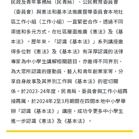
民政及青年事務局（民青局）、公民教育委員會
（委員會）與憲法和基本法推廣督導委員會本地社
區工作小組（工作小組）一直緊密合作，透過不同
渠道和多元方式，在社區層面推廣《憲法》及《基
本法》。歷年來，「認識《基本法》」系列講座邀
得多位對《憲法》及《基本法》有深厚認識的法律
專家為中小學生講解相關題目，亦邀得不同界別、
為大眾所認識的運動員、藝人和青年創業家等，分
享自身故事及其界別工作與《基本法》的密切關
係。於2023-24年度，民青局、委員會與工作小組再
接再厲，於2024年2至3月期間在四間本地中小學舉
辦「認識《基本法》」講座，成功令更多中小學生
進一步認識《憲法》及《基本法》。