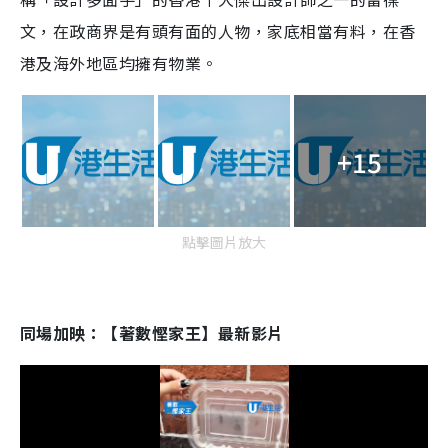
文，在政商界是有頭有面的人物，家底相當有料，在香
港及海外地區均擁有物業。
+15
點擊圖片放大
同場加映：【著數慳家王】最新影片