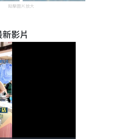
點擊圖片放大
最新影片