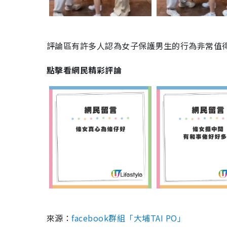
評論區有許多人認為女子保護男生的行為非常值
點擊看網民精彩評論
來源：
facebook群組「大埔TAI PO」