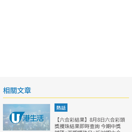
相關文章
熱話
【六合彩結果】8月8日六合彩頭
獎攪珠結果即時查詢 今期中獎