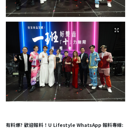
有料爆? 歡迎報料！U Lifestyle WhatsApp 報料專線: