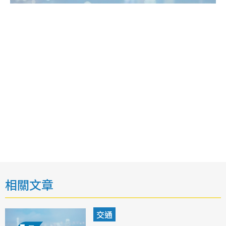
相關文章
交通