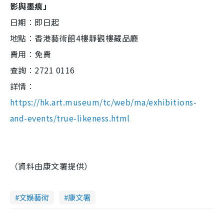
影與墨痕」
日期︰即日起
地點︰香港藝術館4樓靜觀樓藏品廳
費用︰免費
查詢︰2721 0116
詳情︰
https://hk.art.museum/tc/web/ma/exhibitions-
and-events/true-likeness.html
（資料由康文署提供）
文娛藝術
康文署