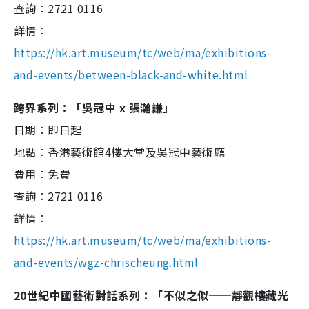
查詢︰2721 0116
詳情︰
https://hk.art.museum/tc/web/ma/exhibitions-
and-events/between-black-and-white.html
跨界系列：「吳冠中 x 張瀚謙」
日期︰即日起
地點︰香港藝術館4樓大堂及吳冠中藝術廳
費用︰免費
查詢︰2721 0116
詳情︰
https://hk.art.museum/tc/web/ma/exhibitions-
and-events/wgz-chrischeung.html
20世紀中國藝術對話系列：「不似之似──靜觀樓藏光