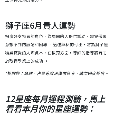
獅子座6月貴人運勢
扮演好支持者的角色，為周圍的人提供幫助，將會帶來
意想不到的感謝和回報 。這種無私的付出，將為獅子座
積累寶貴的人際資本。在教育方面，導師的指導將有助
於取得學業上的成功 。
*提醒您：命理、占星等說法僅供參考，請勿過度迷信。
12星座每月運程測驗，馬上
看看本月你的星座運勢：