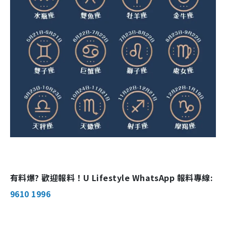
有料爆? 歡迎報料！U Lifestyle WhatsApp 報料專線:
9610 1996