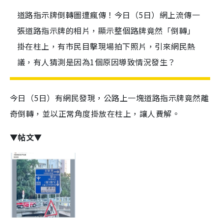
道路指示牌倒轉圖遭瘋傳！今日（5日）網上流傳一
張道路指示牌的相片，顯示整個路牌竟然「倒轉」
掛在柱上，有市民目擊現場拍下照片，引來網民熱
議，有人猜測是因為1個原因導致情況發生？
今日（5日）有網民發現，公路上一塊道路指示牌竟然離
奇倒轉，並以正常角度掛放在柱上，讓人費解。
▼帖文▼