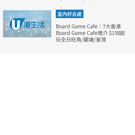
室內好去處
Board Game Cafe｜7大香港
Board Game Cafe推介 $158起
玩全日旺角/觀塘/荃灣