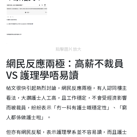
點擊圖片放大
網民反應兩極：高薪不裁員
VS 護理學唔易讀
帖文很快引起熱烈討論，網民反應兩極，有人認同樓主
看法，大讚護士人工高，且工作穩定，不會受經濟影響
而被裁員，紛紛表示「冇一科有護士嘅穩定性」、「窮
人都係做護士啦」。
但亦有網民反駁，表示護理學系並不容易讀，而且護士