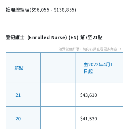
護理總經理($96,055 - $138,855)
登記護士 (Enrolled Nurse) (EN) 第7至21點
由2022年4月1
薪點
日起
21
$43,610
20
$41,530