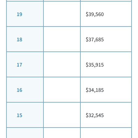
19
$39,560
18
$37,685
17
$35,915
16
$34,185
15
$32,545