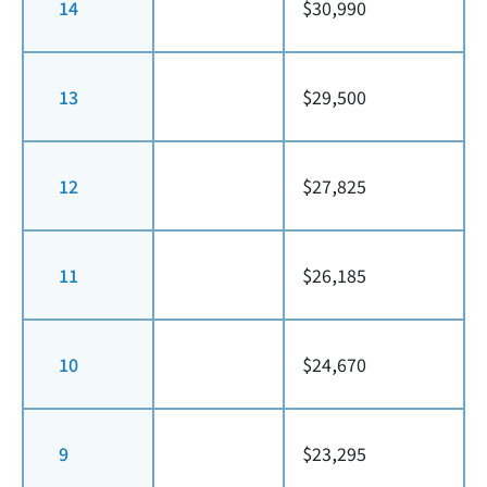
14
$30,990
13
$29,500
12
$27,825
11
$26,185
10
$24,670
9
$23,295