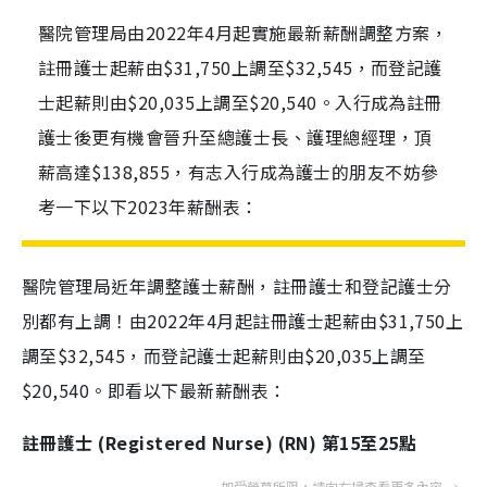
醫院管理局由2022年4月起實施最新薪酬調整方案，
註冊護士起薪由$31,750上調至$32,545，而登記護
士起薪則由$20,035上調至$20,540。入行成為註冊
護士後更有機會晉升至總護士長、護理總經理，頂
薪高達$138,855，有志入行成為護士的朋友不妨參
考一下以下2023年薪酬表：
醫院管理局近年調整護士薪酬，註冊護士和登記護士分
別都有上調！由2022年4月起註冊護士起薪由$31,750上
調至$32,545，而登記護士起薪則由$20,035上調至
$20,540。即看以下最新薪酬表：
註冊護士 (Registered Nurse) (RN) 第15至25點