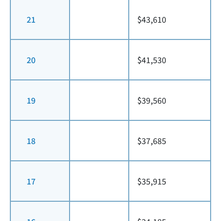
21
$43,610
20
$41,530
19
$39,560
18
$37,685
17
$35,915