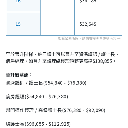
16
$34,185
15
$32,545
至於晉升階梯，註冊護士可以晉升至資深護師 / 護士長、
病房經理，如晉升至護理總經理頂薪更高達$138,855。
晉升後薪酬：
資深護師 / 護士長($54,840 - $76,380)
病房經理($54,840 - $76,380)
部門運作經理 / 高級護士長($76,380 - $92,090)
總護士長($96,055 - $112,925)