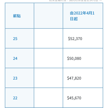
由2022年4月1
薪點
日起
25
$52,370
24
$50,080
23
$47,820
22
$45,670