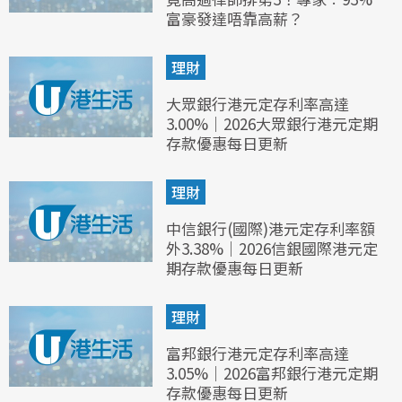
富豪發達唔靠高薪？
理財
大眾銀行港元定存利率高達
3.00%｜2026大眾銀行港元定期
存款優惠每日更新
理財
中信銀行(國際)港元定存利率額
外3.38%｜2026信銀國際港元定
期存款優惠每日更新
理財
富邦銀行港元定存利率高達
3.05%｜2026富邦銀行港元定期
存款優惠每日更新