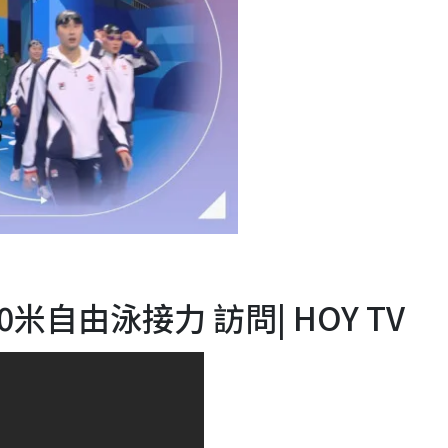
0米自由泳接力 訪問| HOY TV