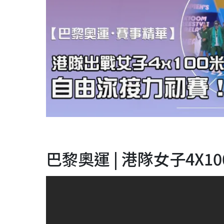
巴黎奧運 | 港隊女子4X10