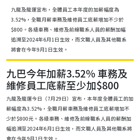
九龍及龍運宣布，全體員工本年度的加薪幅度為
3.52%，全職月薪車務及維修員工底薪增加不少於
$800。各級車務、維修及前線職系人員的薪酬加幅
追溯至2024年6月1日生效，而文職人員及其他職系
將會在今年9月1日生效。
九巴今年加薪3.52% 車務及
維修員工底薪至少加$800
九龍及龍運今日（7月29日）宣布，本年度全體員工的加
薪幅度為3.52%，全職月薪車務及維修員工底薪增加不
少於$800元。各級車務、維修及前線職系人員的薪酬加
幅追溯至2024年6月1日生效，而文職人員及其他職系將
會在今年9月1日生效。