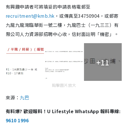
有興趣申請者可將填妥的申請表格電郵至
recruitment@kmb.hk
，或傳真至34750904，或郵寄
九龍九龍灣臨華街一號二樓，九龍巴士（一九三三）有
限公司人力資源部招聘中心收，信封面註明「機密」。
+11
點擊圖片放大
來源：
九巴
有料爆? 歡迎報料！U Lifestyle WhatsApp 報料專線:
9610 1996