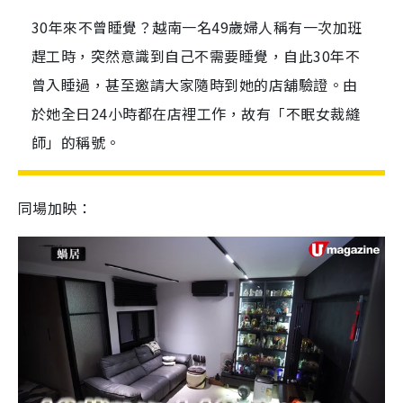
30年來不曾睡覺？越南一名49歲婦人稱有一次加班
趕工時，突然意識到自己不需要睡覺，自此30年不
曾入睡過，甚至邀請大家隨時到她的店舖驗證。由
於她全日24小時都在店裡工作，故有「不眠女裁縫
師」的稱號。
同場加映：