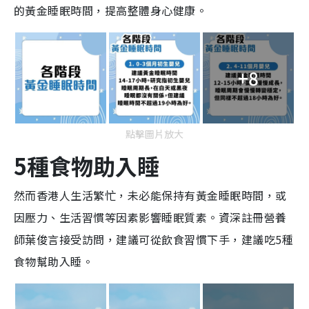
的黃金睡眠時間，提高整體身心健康。
+8
點擊圖片放大
5種食物助入睡
然而香港人生活繁忙，未必能保持有黃金睡眠時間，或
因壓力、生活習慣等因素影響睡眠質素。資深註冊營養
師葉俊言接受訪問，建議可從飲食習慣下手，建議吃5種
食物幫助入睡。