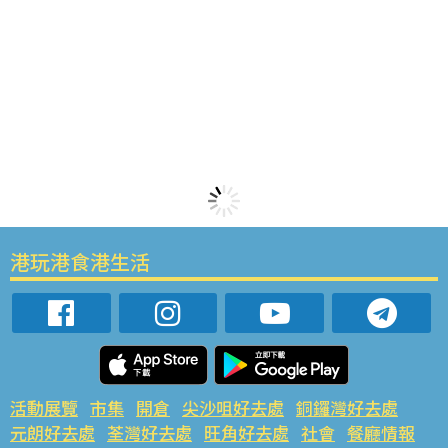
港玩港食港生活
活動展覽
市集
開倉
尖沙咀好去處
銅鑼灣好去處
元朗好去處
荃灣好去處
旺角好去處
社會
餐廳情報