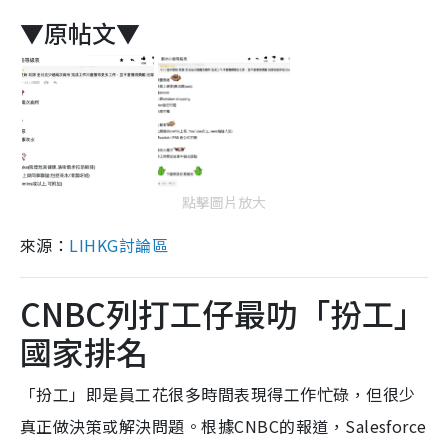
▼原帖文▼
點擊圖片放大
來源：
LIHKG討論區
CNBC列打工仔最叻「扮工」
國家排名
「扮工」即是員工花很多時間表現得工作忙碌，但很少
真正做決策或解決問題。根據CNBC的報道，
Salesforce