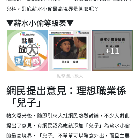
兒科，到底薪水小偷最高境界是甚麼呢？
▼薪水小偷等級表▼
+11
點擊圖片放大
網民提出意見：理想職業係
「兒子」
帖文曝光後，隨即引來大批網民熱烈討論，不少人對此
提出了意見，有網民認為應該添加「兒子」為薪水小偷
的最高境界，「兒子」不單單可以隨意外出，而且主要