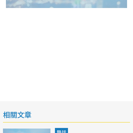
相關文章
熱話