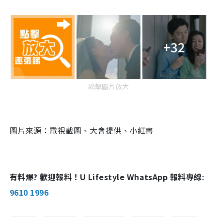
+32
點擊圖片放大
圖片來源：電視截圖、大會提供、小紅書
有料爆? 歡迎報料！U Lifestyle WhatsApp 報料專線:
9610 1996