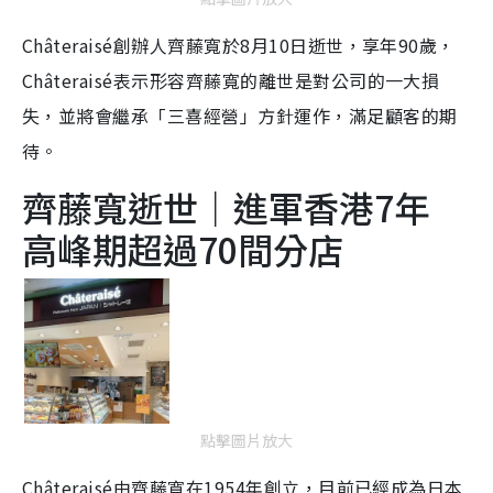
Châteraisé創辦人齊藤寬於8月10日逝世，享年90歲，
Châteraisé表示形容齊藤寬的離世是對公司的一大損
失，並將會繼承「三喜經營」方針運作，滿足顧客的期
待。
齊藤寬逝世｜進軍香港7年
高峰期超過70間分店
點擊圖片放大
Châteraisé由齊藤寬在1954年創立，目前已經成為日本