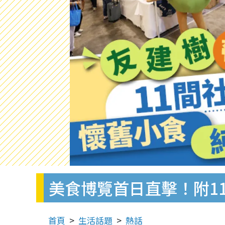
美食博覽首日直擊！附1
首頁
生活話題
熱話