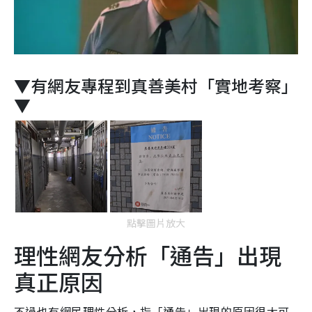
▼有網友專程到真善美村「實地考察」
▼
點擊圖片放大
理性網友分析「通告」出現
真正原因
不過也有網民理性分析，指「通告」出現的原因很大可