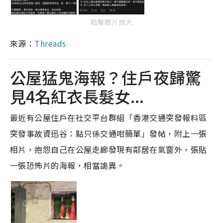
點擊圖片放大
來源：
Threads
公屋猛鬼海報？住戶夜歸驚
見4名紅衣長髮女...
最近有公屋住戶在社交平台群組「香港交通突發報料區
突發事故資迅谷：點只係交通咁簡單」發帖，附上一張
相片，抱怨自己在公屋走廊發現有鄰居在氣窗外，張貼
一張恐怖片的海報，相當詭異。