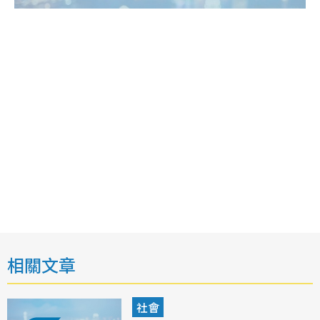
相關文章
社會