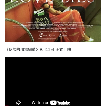
《我談的那場戀愛》9月12日 正式上映