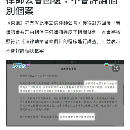
別個案
《東張》亦有就此事去信律師公會，獲得對方回覆「若
律師會有理由相信任何律師違反了相關條例，本會將按
照符合《法律執業者條例》的程序進行調查」，並表示
不會評論個別個案。