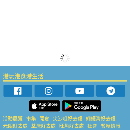
港玩港食港生活
活動展覽
市集
開倉
尖沙咀好去處
銅鑼灣好去處
元朗好去處
荃灣好去處
旺角好去處
社會
餐廳情報