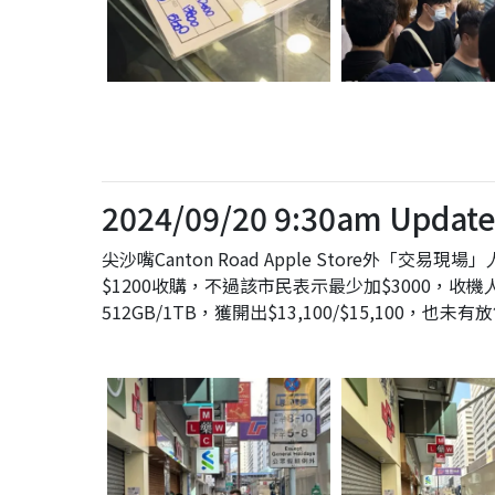
2024/09/20 9:30am Update
尖沙嘴Canton Road Apple Store外「交易現
$1200收購，不過該市民表示最少加$3000，收機人
512GB/1TB，獲開出$13,100/$15,100，也未有