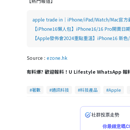
【熱門報道】
apple trade in｜iPhone/iPad/Wa
【iPhone16懶人包】iPhone16/16 Pro開
【Apple發佈會2024重點重溫】iPhone16 新色/A
Source :
ezone.hk
有料爆? 歡迎報料！U Lifestyle WhatsApp 
著數
通訊科技
科技產品
Apple