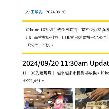
文:
王煥雯
2024.09.20
iPhone 16系列手機今日發貨，有不少炒家攞
用戶而言有吸引力，因此首日炒賣布一定水位
「水位」可賺。
2024/09/20 11:30am Upda
11：30先達現場｜ 越來越多市民到場放機，iPhone 
HK$2,451。