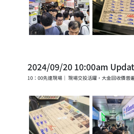
2024/09/20 10:00am Upda
10：00先達現場｜ 現場交投活躍，大金回收價普遍+