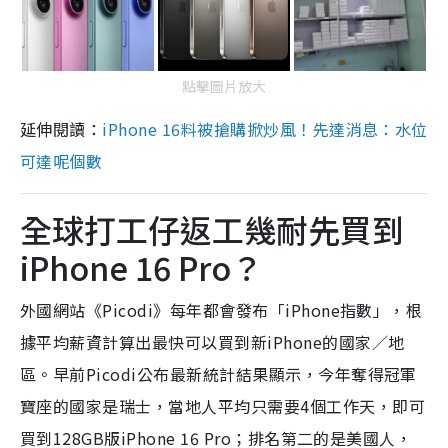
點擊圖片放大
延伸閱讀：
iPhone 16料被搶購掀炒風！先達消息：水位
可達呢個數
全球打工仔返工幾耐先買到
iPhone 16 Pro？
外國網站《Picodi》每年都會發布「iPhone指數」，根
據平均薪資計算出最快可以買到新iPhone的國家／地
區。早前Picodi公布最新統計結果顯示，今年奪得冠軍
寶座的國家是瑞士，當地人平均只需要4個工作天，即可
買到128GB版iPhone 16 Pro；排名第二的是美國人，