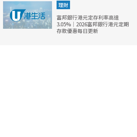
理財
富邦銀行港元定存利率高達
3.05%｜2026富邦銀行港元定期
存款優惠每日更新