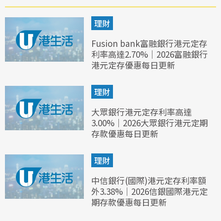
理財
Fusion bank富融銀行港元定存
利率高達2.70%｜2026富融銀行
港元定存優惠每日更新
理財
大眾銀行港元定存利率高達
3.00%｜2026大眾銀行港元定期
存款優惠每日更新
理財
中信銀行(國際)港元定存利率額
外3.38%｜2026信銀國際港元定
期存款優惠每日更新