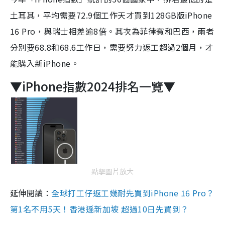
土耳其，平均需要72.9個工作天才買到128GB版iPhone
16 Pro，與瑞士相差逾8倍。其次為菲律賓和巴西，兩者
分別要68.8和68.6工作日，需要努力返工超過2個月，才
能購入新iPhone。
▼iPhone指數2024排名一覽▼
點擊圖片放大
延伸閱讀：
全球打工仔返工幾耐先買到iPhone 16 Pro？
第1名不用5天！香港遜新加坡 超過10日先買到？