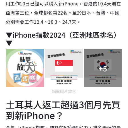
用工作10日已經可以購入新iPhone，香港的10.4天則在
亞洲第三位，全球排名第22名。至於日本、台灣、中國
分別需要工作12.4、18.3、24.7天。
▼iPhone指數2024（亞洲地區排名）
▼
+5
點擊圖片放大
土耳其人返工超過3個月先買
到新iPhone？
今年「iPhone指數」統計的50個國家中，排名最低的是