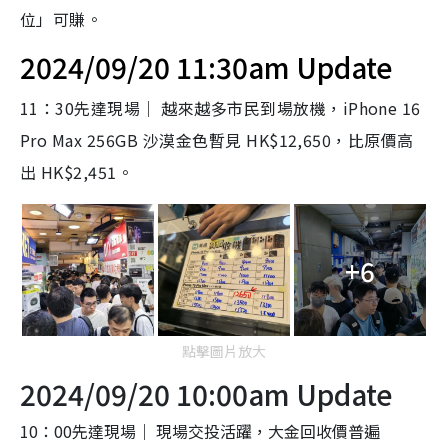
位」可賺。
2024/09/20 11:30am Update
11：30先達現場｜ 越來越多市民到場放機，iPhone 16
Pro Max 256GB 沙漠金色暫見 HK$12,650，比原價高
出 HK$2,451。
+6
點擊圖片放大
2024/09/20 10:00am Update
10：00先達現場｜ 現場交投活躍，大金回收價普遍