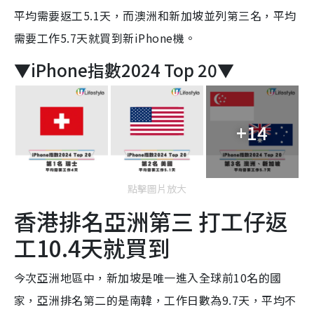
平均需要返工5.1天，而澳洲和新加坡並列第三名，平均
需要工作5.7天就買到新iPhone機。
▼iPhone指數2024 Top 20▼
+14
點擊圖片放大
香港排名亞洲第三 打工仔返
工10.4天就買到
今次亞洲地區中，新加坡是唯一進入全球前10名的國
家，亞洲排名第二的是南韓，工作日數為9.7天，平均不