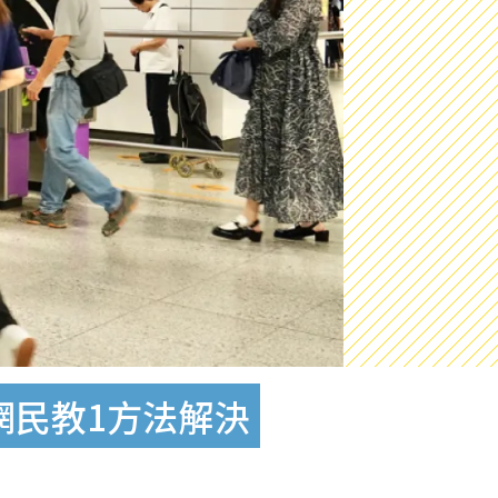
網民教1方法解決