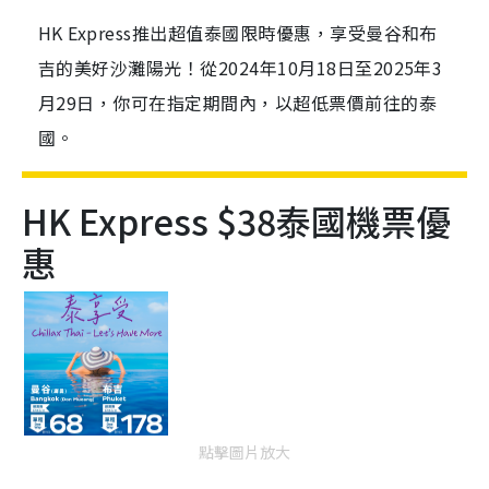
HK Express推出超值泰國限時優惠，享受曼谷和布
吉的美好沙灘陽光！從2024年10月18日至2025年3
月29日，你可在指定期間內，以超低票價前往的泰
國。
HK Express $38泰國機票優
惠
點擊圖片放大