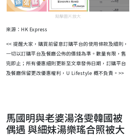
點擊圖片放大
來源：HK Express
<< 提醒大家，購買前留意訂購平台的使用條款及細則，
一切以訂購平台及餐廳公佈的價錢為準。數量有限，售
完即止；所有優惠細則更新至文章發佈日期，訂購平台
及餐廳保留更改優惠權利，U Lifestyle 概不負責。>>
馬國明與老婆湯洛雯韓國被
偶遇 與細妹湯樂瑤合照被大