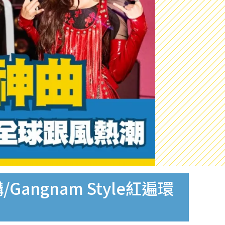
ngnam Style紅遍環