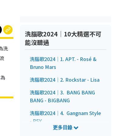
洗腦歌2024｜10大精選不可
能沒聽過
容為洗
流
洗腦歌2024｜1. APT. - Rosé &
Bruno Mars
下為
洗腦歌2024｜2. Rockstar - Lisa
洗腦歌2024｜3. BANG BANG
BANG - BIGBANG
洗腦歌2024｜4. Gangnam Style
- PSY
洗腦歌2024｜5. Nobody -