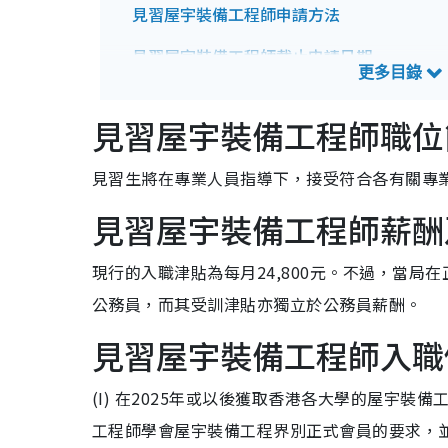
見習屋宇裝備工程師申請方法
見習屋宇裝備工程師截止申請日期
見習屋宇裝備工程師招聘查詢方法
見習屋宇裝備工程師職位
見習生將在專業人員指導下，接受符合各有關專
見習屋宇裝備工程師薪酬
現行的入職津貼為每月24,800元。不過，當
公務員，而其受訓津貼亦獨立於公務員薪酬。
見習屋宇裝備工程師入職
(I) 在2025年或以後獲取香港各大學的屋宇
工程師學會屋宇裝備工程界別正式會員的要求，並