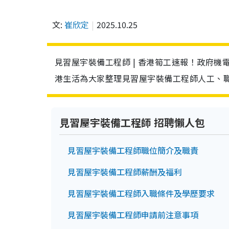
文:
崔欣定
2025.10.25
見習屋宇裝備工程師 | 香港筍工速報！政府機
港生活為大家整理見習屋宇裝備工程師人工、
見習屋宇裝備工程師 招聘懶人包
見習屋宇裝備工程師職位簡介及職責
見習屋宇裝備工程師薪酬及福利
見習屋宇裝備工程師入職條件及學歷要求
見習屋宇裝備工程師申請前注意事項