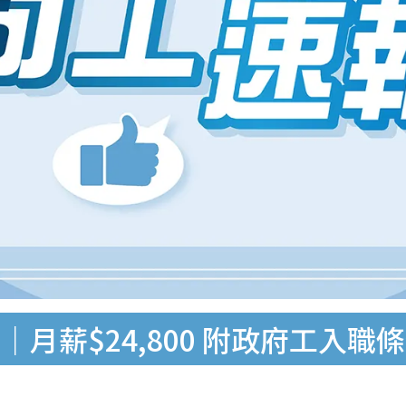
月薪$24,800 附政府工入