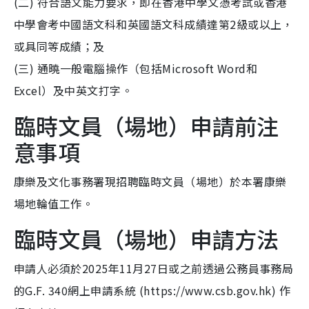
(二) 符合語文能力要求，即在香港中學文憑考試或香港
中學會考中國語文科和英國語文科成績達第2級或以上，
或具同等成績；及
(三) 通曉一般電腦操作（包括Microsoft Word和
Excel）及中英文打字。
臨時文員（場地）申請前注
意事項
康樂及文化事務署現招聘臨時文員（場地）於本署康樂
場地輪值工作。
臨時文員（場地）申請方法
申請人必須於2025年11月27日或之前透過公務員事務局
的G.F. 340網上申請系統 (https://www.csb.gov.hk) 作