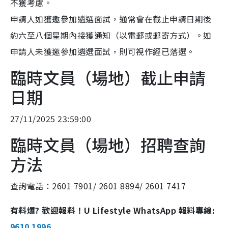
不獲考慮。
申請人如獲邀參加遴選面試，通常會在截止申請日期後
約六至八個星期內接獲通知（以電郵或郵寄方式）。如
申請人未獲邀參加遴選面試，則可視作經已落選。
臨時文員（場地）截止申請
日期
27/11/2025 23:59:00
臨時文員（場地）招聘查詢
方法
查詢電話：2601 7901/ 2601 8894/ 2601 7417
有料爆? 歡迎報料！U Lifestyle WhatsApp 報料專線:
9610 1996