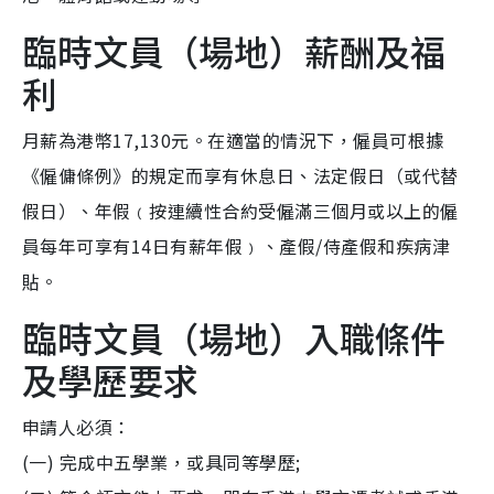
臨時文員（場地）薪酬及福
利
月薪為港幣17,130元。在適當的情況下，僱員可根據
《僱傭條例》的規定而享有休息日、法定假日（或代替
假日）、年假﹙按連續性合約受僱滿三個月或以上的僱
員每年可享有14日有薪年假﹚、產假/侍產假和疾病津
貼。
臨時文員（場地）入職條件
及學歷要求
申請人必須：
(一) 完成中五學業，或具同等學歷;