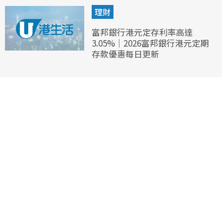
理財
富邦銀行港元定存利率高達
3.05%｜2026富邦銀行港元定期
存款優惠每日更新