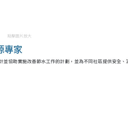
點擊圖片放大
源專家
要設計並協助實施改善節水工作的計劃，並為不同社區提供安全、