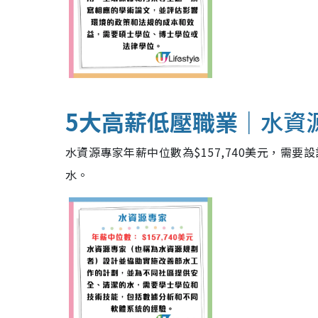
5大高薪低壓職業｜
水資
水資源專家年薪中位數為$157,740美元，需
水。