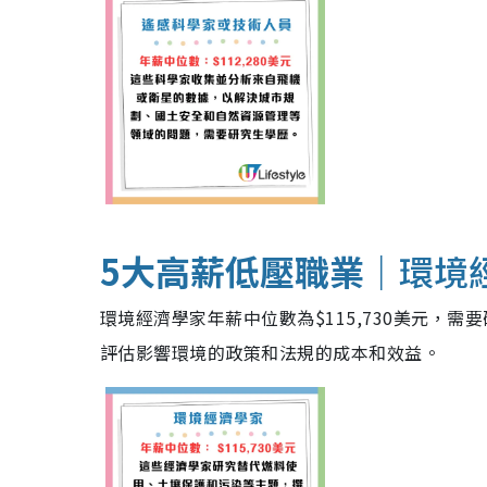
5大高薪低壓職業｜
環境
環境經濟學家年薪中位數為$115,730美元，
評估影響環境的政策和法規的成本和效益。