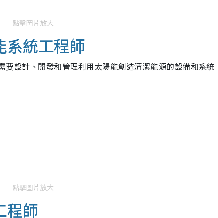
點擊圖片放大
能系統工程師
元，需要設計、開發和管理利用太陽能創造清潔能源的設備和系統
點擊圖片放大
工程師