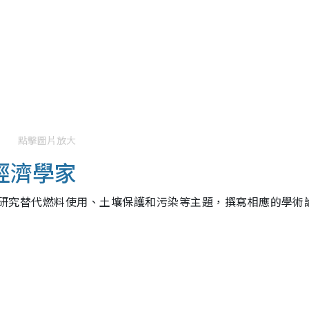
點擊圖片放大
經濟學家
需要研究替代燃料使用、土壤保護和污染等主題，撰寫相應的學術