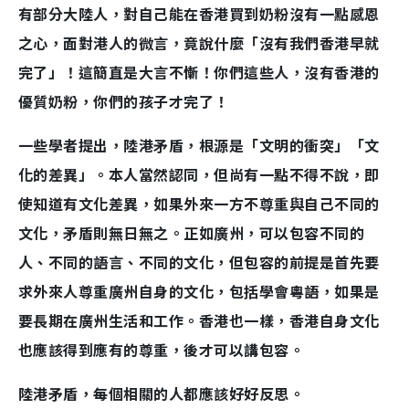
有部分大陸人，對自己能在香港買到奶粉沒有一點感恩
之心，面對港人的微言，竟說什麼「沒有我們香港早就
完了」！這簡直是大言不慚！你們這些人，沒有香港的
優質奶粉，你們的孩子才完了！
一些學者提出，陸港矛盾，根源是「文明的衝突」「文
化的差異」。本人當然認同，但尚有一點不得不說，即
使知道有文化差異，如果外來一方不尊重與自己不同的
文化，矛盾則無日無之。正如廣州，可以包容不同的
人、不同的語言、不同的文化，但包容的前提是首先要
求外來人尊重廣州自身的文化，包括學會粵語，如果是
要長期在廣州生活和工作。香港也一樣，香港自身文化
也應該得到應有的尊重，後才可以講包容。
陸港矛盾，每個相關的人都應該好好反思。