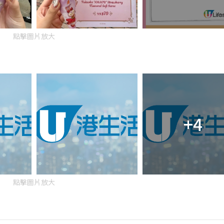
點擊圖片放大
+4
點擊圖片放大