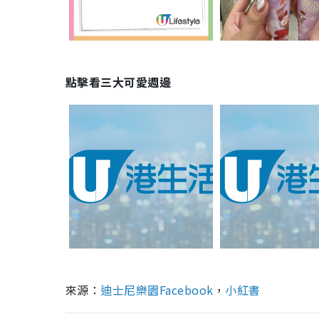
點擊看三大可愛週邊
來源：
迪士尼樂園Facebook
，
小紅書