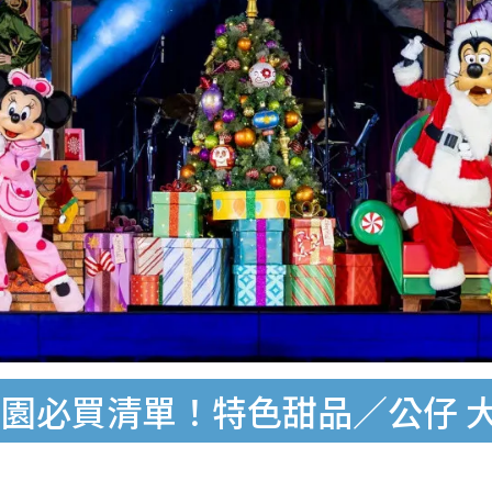
園必買清單！特色甜品／公仔 